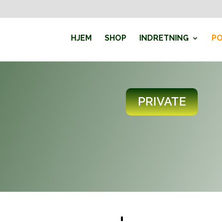
HJEM
SHOP
INDRETNING
PO
PRIVATE