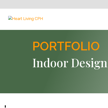
PORTFOLIO
Indoor Design