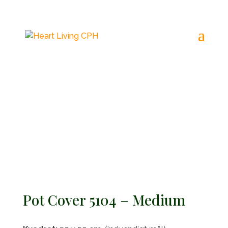
Pot Cover 5104 – Medium