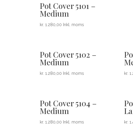
Pot Cover 5101 –
Medium
kr.
1.280,00
Inkl. moms
Pot Cover 5102 –
Po
Medium
M
kr.
1.280,00
Inkl. moms
kr.
1.
Pot Cover 5104 –
Po
Medium
La
kr.
1.280,00
Inkl. moms
kr.
1.