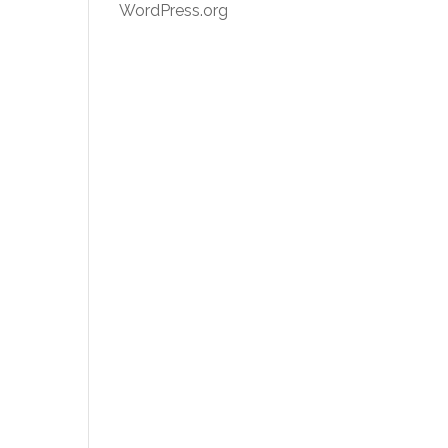
WordPress.org