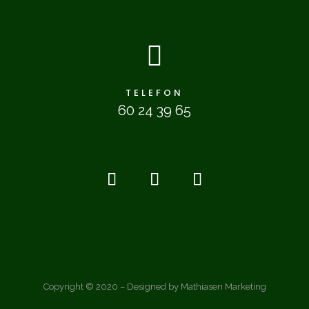

TELEFON
60 24 39 65
Copyright © 2020 – Designed by Mathiasen Marketing