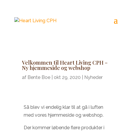
Velkommen til Heart Living CPH –
Ny hjemmeside og webshop
af
Bente Boe
|
okt 29, 2020
|
Nyheder
Så blev vi endelig klar til at gå i luften
med vores hjemmeside og webshop.
Der kommer løbende flere produkter i