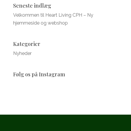
Seneste indlæg
Velkommen til Heart Living CPH – Ny
hjemmeside og webshop
Kategorier
Nyheder
Følg os på Instagram