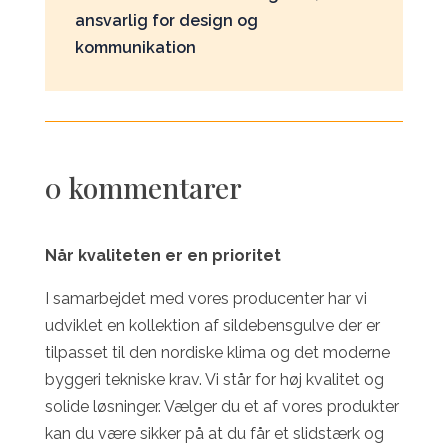
ansvarlig for design og
kommunikation
0 kommentarer
Når kvalitet
en
er en prioritet
I samarbejdet med vores producenter har vi
udviklet en kollektion af sildebensgulve der er
tilpasset til den nordiske klima og det moderne
byggeri tekniske krav. Vi står for høj kvalitet og
solide løsninger. Vælger du et af vores produkter
kan du være sikker på at du får et slidstærk og