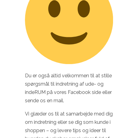
Du er også altid velkommen til at stille
spørgsmål til indretning af ude- og
indeRUM på vores Facebook side eller
sende os en mail.
Vi glæder os til at samarbejde med dig
om indretning eller se dig som kunde i
shoppen – og levere tips og ideer til